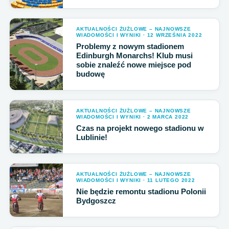
AKTUALNOŚCI ŻUŻLOWE – NAJNOWSZE
WIADOMOŚCI I WYNIKI · 12 WRZEŚNIA 2022
Problemy z nowym stadionem
Edinburgh Monarchs! Klub musi
sobie znaleźć nowe miejsce pod
budowę
AKTUALNOŚCI ŻUŻLOWE – NAJNOWSZE
WIADOMOŚCI I WYNIKI · 2 MARCA 2022
Czas na projekt nowego stadionu w
Lublinie!
AKTUALNOŚCI ŻUŻLOWE – NAJNOWSZE
WIADOMOŚCI I WYNIKI · 11 LUTEGO 2022
Nie będzie remontu stadionu Polonii
Bydgoszcz