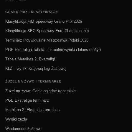
GRAND PRIX I KLASYFIKACJE
Klasyfikacja FIM Speedway Grand Prix 2026
Klasyfikacja SEC Speedway Euro Championship
Terminarz Indywidualne Mistrzostwa Polski 2026
PGE Ekstraliga Tabela – aktualne wyniki i bilans drużyn
Tabela Metalkas 2. Ekstraligi
KLŻ – wyniki Krajowej Ligi Żużlowej
ŻUŻEL NA ŻYWO I TERMINARZE
Żużel na żywo: Gdzie oglądać transmisje
PGE Ekstraliga terminarz
Metalkas 2. Ekstraliga terminarz
Wyniki żużla
Wiadomości żużlowe