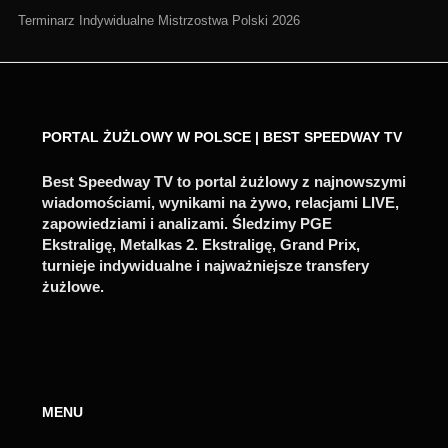
Terminarz Indywidualne Mistrzostwa Polski 2026
PORTAL ŻUŻLOWY W POLSCE | BEST SPEEDWAY TV
Best Speedway TV to portal żużlowy z najnowszymi
wiadomościami, wynikami na żywo, relacjami LIVE,
zapowiedziami i analizami. Śledzimy PGE
Ekstraligę, Metalkas 2. Ekstraligę, Grand Prix,
turnieje indywidualne i najważniejsze transfery
żużlowe.
MENU