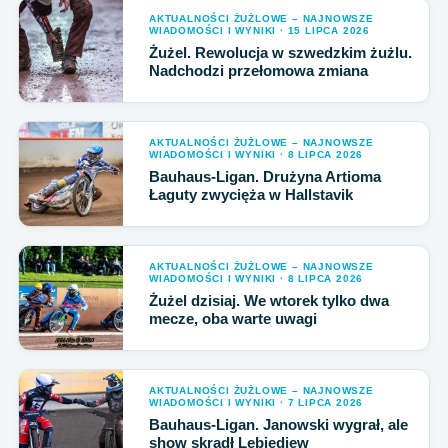
AKTUALNOŚCI ŻUŻLOWE – NAJNOWSZE
WIADOMOŚCI I WYNIKI · 15 LIPCA 2026
Żużel. Rewolucja w szwedzkim żużlu.
Nadchodzi przełomowa zmiana
AKTUALNOŚCI ŻUŻLOWE – NAJNOWSZE
WIADOMOŚCI I WYNIKI · 8 LIPCA 2026
Bauhaus-Ligan. Drużyna Artioma
Łaguty zwycięża w Hallstavik
AKTUALNOŚCI ŻUŻLOWE – NAJNOWSZE
WIADOMOŚCI I WYNIKI · 8 LIPCA 2026
Żużel dzisiaj. We wtorek tylko dwa
mecze, oba warte uwagi
AKTUALNOŚCI ŻUŻLOWE – NAJNOWSZE
WIADOMOŚCI I WYNIKI · 7 LIPCA 2026
Bauhaus-Ligan. Janowski wygrał, ale
show skradł Lebiediew