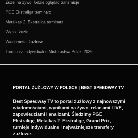
Żużel na żywo: Gdzie oglądać transmisje
PGE Ekstraliga terminarz
Metalkas 2. Ekstraliga terminarz
Wyniki żużla
Wiadomości żużlowe
Terminarz Indywidualne Mistrzostwa Polski 2026
PORTAL ŻUŻLOWY W POLSCE | BEST SPEEDWAY TV
Best Speedway TV to portal żużlowy z najnowszymi
wiadomościami, wynikami na żywo, relacjami LIVE,
zapowiedziami i analizami. Śledzimy PGE
Ekstraligę, Metalkas 2. Ekstraligę, Grand Prix,
turnieje indywidualne i najważniejsze transfery
żużlowe.