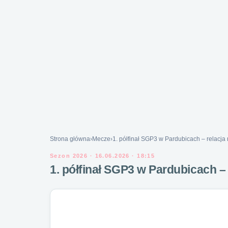
Strona główna
›
Mecze
›
1. półfinał SGP3 w Pardubicach – relacja
Sezon 2026 · 16.06.2026 · 18:15
1. półfinał SGP3 w Pardubicach –