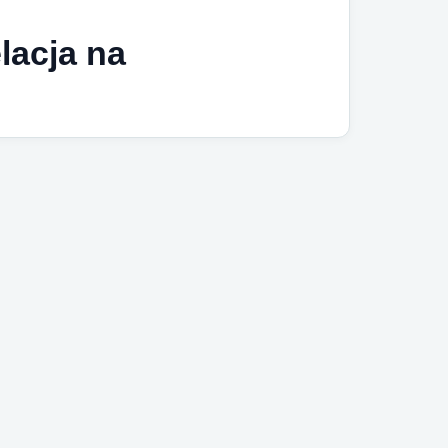
lacja na