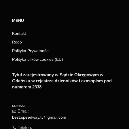
MENU
Kontakt
Rodo
Polityka Prywatności
Polityka plików cookies (EU)
Tytuł zarejestrowany w Sądzie Okręgowym w
Gdańsku w rejestrze dzienników i czasopism pod
numerem 2338
_________________________
KONTAKT
📧 Email:
best.speedway.tv@gmail.com
📞 Telefon: