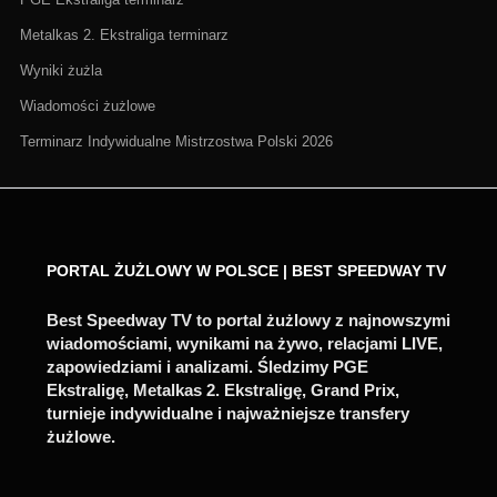
Metalkas 2. Ekstraliga terminarz
Wyniki żużla
Wiadomości żużlowe
Terminarz Indywidualne Mistrzostwa Polski 2026
PORTAL ŻUŻLOWY W POLSCE | BEST SPEEDWAY TV
Best Speedway TV to portal żużlowy z najnowszymi
wiadomościami, wynikami na żywo, relacjami LIVE,
zapowiedziami i analizami. Śledzimy PGE
Ekstraligę, Metalkas 2. Ekstraligę, Grand Prix,
turnieje indywidualne i najważniejsze transfery
żużlowe.