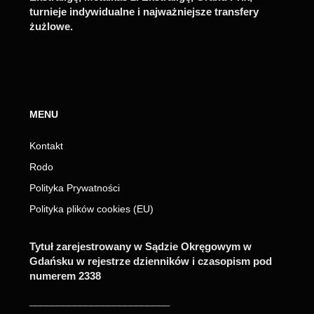
turnieje indywidualne i najważniejsze transfery
żużlowe.
MENU
Kontakt
Rodo
Polityka Prywatności
Polityka plików cookies (EU)
Tytuł zarejestrowany w Sądzie Okręgowym w
Gdańsku w rejestrze dzienników i czasopism pod
numerem 2338
_________________________