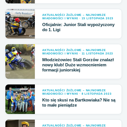
AKTUALNOŚCI ŻUŻLOWE – NAJNOWSZE
WIADOMOŚCI I WYNIKI · 15 LISTOPADA 2023
Oficjalnie: Junior Stali wypożyczony
do 1. Ligi
AKTUALNOŚCI ŻUŻLOWE – NAJNOWSZE
WIADOMOŚCI I WYNIKI · 11 LISTOPADA 2023
Młodzieżowiec Stali Gorzów znalazł
nowy klub! Duże wzmocnieniem
formacji juniorskiej
AKTUALNOŚCI ŻUŻLOWE – NAJNOWSZE
WIADOMOŚCI I WYNIKI · 8 LISTOPADA 2023
Kto się skusi na Bartkowiaka? Nie są
to małe pieniądze
AKTUALNOŚCI ŻUŻLOWE – NAJNOWSZE