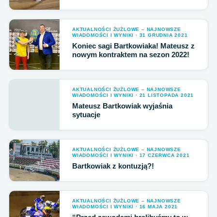
AKTUALNOŚCI ŻUŻLOWE – NAJNOWSZE
WIADOMOŚCI I WYNIKI · 31 GRUDNIA 2021
Koniec sagi Bartkowiaka! Mateusz z
nowym kontraktem na sezon 2022!
AKTUALNOŚCI ŻUŻLOWE – NAJNOWSZE
WIADOMOŚCI I WYNIKI · 21 LISTOPADA 2021
Mateusz Bartkowiak wyjaśnia
sytuacje
AKTUALNOŚCI ŻUŻLOWE – NAJNOWSZE
WIADOMOŚCI I WYNIKI · 17 CZERWCA 2021
Bartkowiak z kontuzją?!
AKTUALNOŚCI ŻUŻLOWE – NAJNOWSZE
WIADOMOŚCI I WYNIKI · 16 MAJA 2021