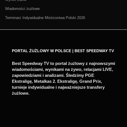
Wiadomości żużlowe
Terminarz Indywidualne Mistrzostwa Polski 2026
PORTAL ŻUŻLOWY W POLSCE | BEST SPEEDWAY TV
Best Speedway TV to portal żużlowy z najnowszymi
wiadomościami, wynikami na żywo, relacjami LIVE,
zapowiedziami i analizami. Śledzimy PGE
Ekstraligę, Metalkas 2. Ekstraligę, Grand Prix,
turnieje indywidualne i najważniejsze transfery
żużlowe.