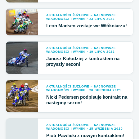
AKTUALNOŚCI ŻUŻLOWE – NAJNOWSZE
WIADOMOŚCI I WYNIKI · 23 LIPCA 2022
Leon Madsen zostaje we Włókniarzu!
AKTUALNOŚCI ŻUŻLOWE – NAJNOWSZE
WIADOMOŚCI I WYNIKI · 19 LIPCA 2022
Janusz Kołodziej z kontraktem na
przyszły sezon!
AKTUALNOŚCI ŻUŻLOWE – NAJNOWSZE
WIADOMOŚCI I WYNIKI · 26 SIERPNIA 2021
Nicki Pedersen podpisuje kontrakt na
następny sezon!
AKTUALNOŚCI ŻUŻLOWE – NAJNOWSZE
WIADOMOŚCI I WYNIKI · 25 WRZEŚNIA 2020
Piotr Pawlicki z nowym kontraktem!