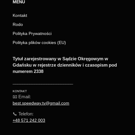
MENU
Kontakt
Rodo
Polityka Prywatności
Polityka plików cookies (EU)
Tytuł zarejestrowany w Sądzie Okręgowym w
Gdańsku w rejestrze dzienników i czasopism pod
numerem 2338
_________________________
KONTAKT
📧 Email:
best.speedway.tv@gmail.com
📞 Telefon:
+48 571 242 003