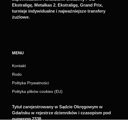
Ekstraligę, Metalkas 2. Ekstraligę, Grand Prix,
turnieje indywidualne i najważniejsze transfery
żużlowe.
MENU
Kontakt
Rodo
Polityka Prywatności
Polityka plików cookies (EU)
Tytuł zarejestrowany w Sądzie Okręgowym w
Gdańsku w rejestrze dzienników i czasopism pod
numerem 2338