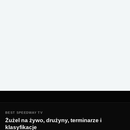
BEST SPEEDWAY TV
Żużel na żywo, drużyny, terminarze i
klasyfikacje