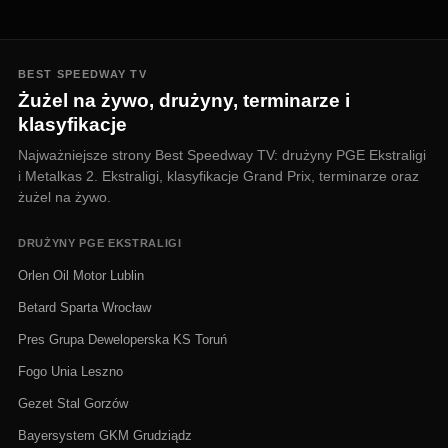
BEST SPEEDWAY TV
Żużel na żywo, drużyny, terminarze i
klasyfikacje
Najważniejsze strony Best Speedway TV: drużyny PGE Ekstraligi
i Metalkas 2. Ekstraligi, klasyfikacje Grand Prix, terminarze oraz
żużel na żywo.
DRUŻYNY PGE EKSTRALIGI
Orlen Oil Motor Lublin
Betard Sparta Wrocław
Pres Grupa Deweloperska KS Toruń
Fogo Unia Leszno
Gezet Stal Gorzów
Bayersystem GKM Grudziądz