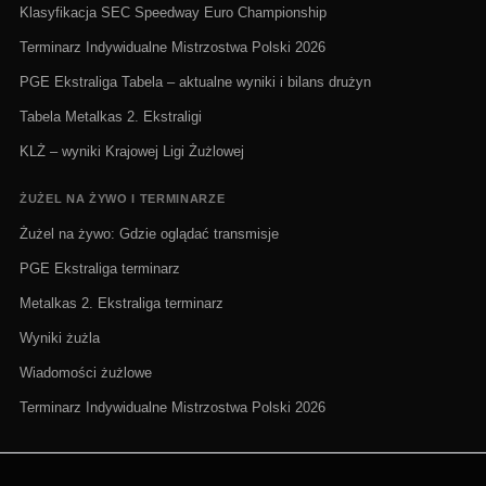
Klasyfikacja SEC Speedway Euro Championship
Terminarz Indywidualne Mistrzostwa Polski 2026
PGE Ekstraliga Tabela – aktualne wyniki i bilans drużyn
Tabela Metalkas 2. Ekstraligi
KLŻ – wyniki Krajowej Ligi Żużlowej
ŻUŻEL NA ŻYWO I TERMINARZE
Żużel na żywo: Gdzie oglądać transmisje
PGE Ekstraliga terminarz
Metalkas 2. Ekstraliga terminarz
Wyniki żużla
Wiadomości żużlowe
Terminarz Indywidualne Mistrzostwa Polski 2026