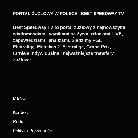
PORTAL ŻUŻLOWY W POLSCE | BEST SPEEDWAY TV
Best Speedway TV to portal żużlowy z najnowszymi
wiadomościami, wynikami na żywo, relacjami LIVE,
zapowiedziami i analizami. Śledzimy PGE
Ekstraligę, Metalkas 2. Ekstraligę, Grand Prix,
turnieje indywidualne i najważniejsze transfery
żużlowe.
MENU
Kontakt
Rodo
Polityka Prywatności