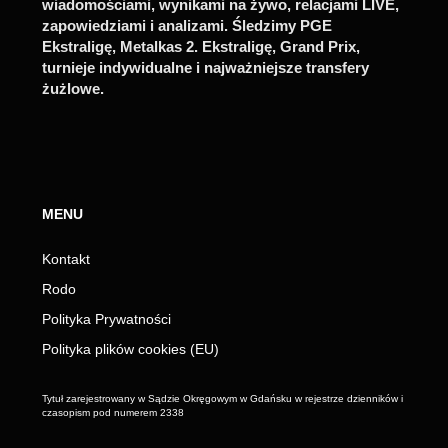
wiadomościami, wynikami na żywo, relacjami LIVE,
zapowiedziami i analizami. Śledzimy PGE
Ekstraligę, Metalkas 2. Ekstraligę, Grand Prix,
turnieje indywidualne i najważniejsze transfery
żużlowe.
MENU
Kontakt
Rodo
Polityka Prywatności
Polityka plików cookies (EU)
Tytuł zarejestrowany w Sądzie Okręgowym w Gdańsku w rejestrze dzienników i
czasopism pod numerem 2338
_________________________