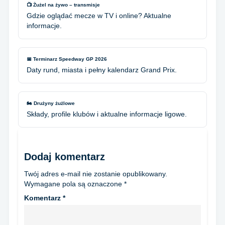
📺 Żużel na żywo – transmisje
Gdzie oglądać mecze w TV i online? Aktualne
informacje.
📅 Terminarz Speedway GP 2026
Daty rund, miasta i pełny kalendarz Grand Prix.
🏍️ Drużyny żużlowe
Składy, profile klubów i aktualne informacje ligowe.
Dodaj komentarz
Twój adres e-mail nie zostanie opublikowany.
Wymagane pola są oznaczone
*
Komentarz
*