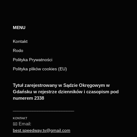
MENU
Kontakt
Rodo
Polityka Prywatności
Polityka plików cookies (EU)
Tytuł zarejestrowany w Sądzie Okręgowym w
Gdańsku w rejestrze dzienników i czasopism pod
numerem 2338
_________________________
KONTAKT
📧 Email:
best.speedway.tv@gmail.com