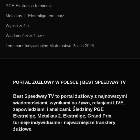
PGE Ekstraliga terminarz
Metalkas 2. Ekstraliga terminarz
Wyniki żużla
Wiadomości żużlowe
Terminarz Indywidualne Mistrzostwa Polski 2026
PORTAL ŻUŻLOWY W POLSCE | BEST SPEEDWAY TV
Best Speedway TV to portal żużlowy z najnowszymi
wiadomościami, wynikami na żywo, relacjami LIVE,
zapowiedziami i analizami. Śledzimy PGE
Ekstraligę, Metalkas 2. Ekstraligę, Grand Prix,
turnieje indywidualne i najważniejsze transfery
żużlowe.