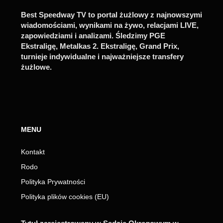
Best Speedway TV to portal żużlowy z najnowszymi
wiadomościami, wynikami na żywo, relacjami LIVE,
zapowiedziami i analizami. Śledzimy PGE
Ekstraligę, Metalkas 2. Ekstraligę, Grand Prix,
turnieje indywidualne i najważniejsze transfery
żużlowe.
MENU
Kontakt
Rodo
Polityka Prywatności
Polityka plików cookies (EU)