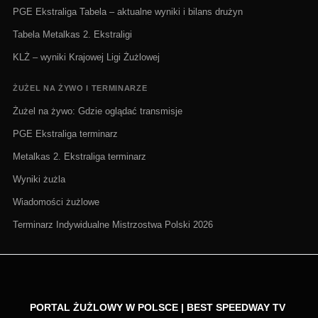
PGE Ekstraliga Tabela – aktualne wyniki i bilans drużyn
Tabela Metalkas 2. Ekstraligi
KLŻ – wyniki Krajowej Ligi Żużlowej
ŻUŻEL NA ŻYWO I TERMINARZE
Żużel na żywo: Gdzie oglądać transmisje
PGE Ekstraliga terminarz
Metalkas 2. Ekstraliga terminarz
Wyniki żużla
Wiadomości żużlowe
Terminarz Indywidualne Mistrzostwa Polski 2026
PORTAL ŻUŻLOWY W POLSCE | BEST SPEEDWAY TV