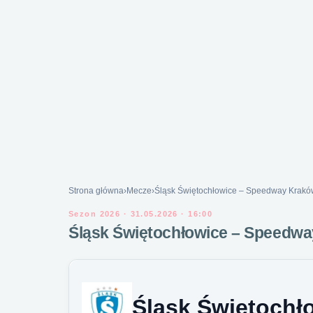
Strona główna
›
Mecze
›
Śląsk Świętochłowice – Speedway Kraków
Sezon 2026 · 31.05.2026 · 16:00
Śląsk Świętochłowice – Speedwa
Śląsk Świętochł