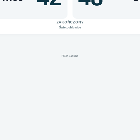
ZAKOŃCZONY
Świętochłowice
REKLAMA