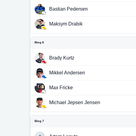
Bastian Pedersen
Maksym Drabik
Bieg 6
Brady Kurtz
Mikkel Andersen
Max Fricke
Michael Jepsen Jensen
Bieg 7