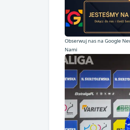
Obserwuj nas na Google New
Nami