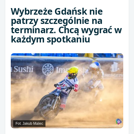
Wybrzeże Gdańsk nie
patrzy szczególnie na
terminarz. Chcą wygrać w
każdym spotkaniu
Fot. Jakub Malec