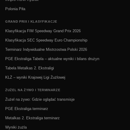
Polonia Piła
GRAND PRIX I KLASYFIKACJE
Klasyfikacja FIM Speedway Grand Prix 2026
Klasyfikacja SEC Speedway Euro Championship
Terminarz Indywidualne Mistrzostwa Polski 2026
PGE Ekstraliga Tabela – aktualne wyniki i bilans drużyn
Tabela Metalkas 2. Ekstraligi
KLŻ – wyniki Krajowej Ligi Żużlowej
ŻUŻEL NA ŻYWO I TERMINARZE
Żużel na żywo: Gdzie oglądać transmisje
PGE Ekstraliga terminarz
Metalkas 2. Ekstraliga terminarz
Wyniki żużla