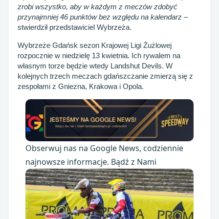
zrobi wszystko, aby w każdym z meczów zdobyć
przynajmniej 46 punktów bez względu na kalendarz
–
stwierdził przedstawiciel Wybrzeża.
Wybrzeże Gdańsk sezon Krajowej Ligi Żużlowej
rozpocznie w niedzielę 13 kwietnia. Ich rywalem na
własnym torze będzie wtedy Landshut Devils. W
kolejnych trzech meczach gdańszczanie zmierzą się z
zespołami z Gniezna, Krakowa i Opola.
Obserwuj nas na Google News, codziennie
najnowsze informacje. Bądź z Nami