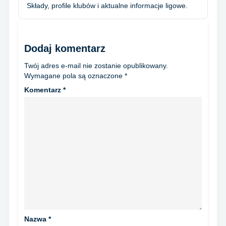
Składy, profile klubów i aktualne informacje ligowe.
Dodaj komentarz
Twój adres e-mail nie zostanie opublikowany.
Wymagane pola są oznaczone
*
Komentarz
*
Nazwa
*