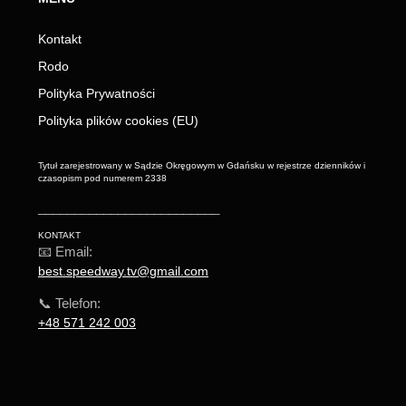
Kontakt
Rodo
Polityka Prywatności
Polityka plików cookies (EU)
Tytuł zarejestrowany w Sądzie Okręgowym w Gdańsku w rejestrze dzienników i
czasopism pod numerem 2338
_________________________
KONTAKT
📧 Email:
best.speedway.tv@gmail.com
📞 Telefon:
+48 571 242 003