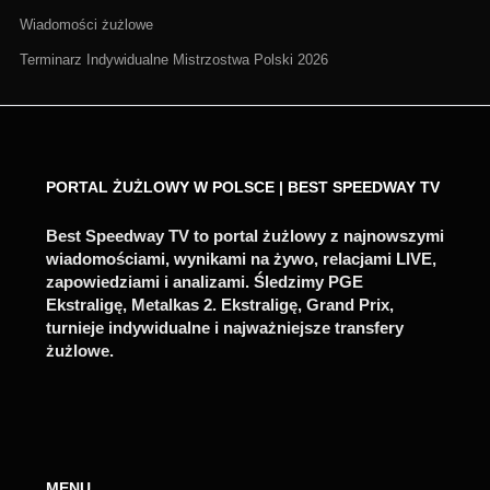
Wiadomości żużlowe
Terminarz Indywidualne Mistrzostwa Polski 2026
PORTAL ŻUŻLOWY W POLSCE | BEST SPEEDWAY TV
Best Speedway TV to portal żużlowy z najnowszymi
wiadomościami, wynikami na żywo, relacjami LIVE,
zapowiedziami i analizami. Śledzimy PGE
Ekstraligę, Metalkas 2. Ekstraligę, Grand Prix,
turnieje indywidualne i najważniejsze transfery
żużlowe.
MENU