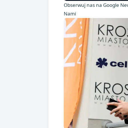
Obserwuj nas na Google New
Nami