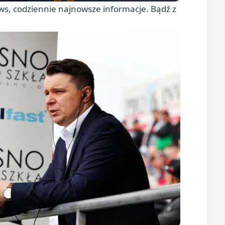
s, codziennie najnowsze informacje. Bądź z