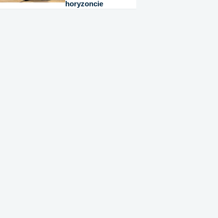
horyzoncie