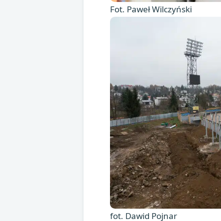
Fot. Paweł Wilczyński
fot. Dawid Pojnar