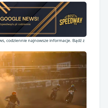
s, codziennie najnowsze informacje. Bądź z