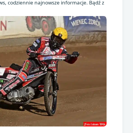
s, codziennie najnowsze informacje. Bądź z