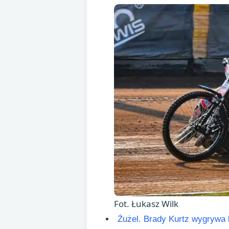
Fot. Łukasz Wilk
Żużel. Brady Kurtz wygrywa 