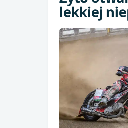
lekkiej ni