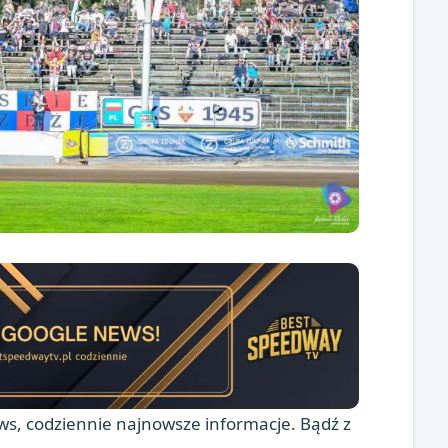
s, codziennie najnowsze informacje. Bądź z