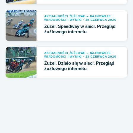
AKTUALNOŚCI ŻUŻLOWE – NAJNOWSZE
WIADOMOŚCI I WYNIKI · 29 CZERWCA 2026
Żużel. Speedway w sieci. Przegląd
żużlowego internetu
AKTUALNOŚCI ŻUŻLOWE – NAJNOWSZE
WIADOMOŚCI I WYNIKI · 23 CZERWCA 2026
Żużel. Działo się w sieci. Przegląd
żużlowego internetu