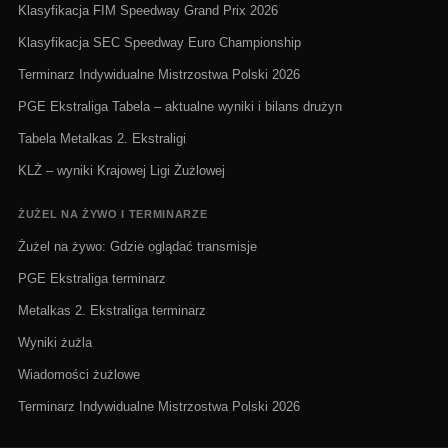
Klasyfikacja FIM Speedway Grand Prix 2026
Klasyfikacja SEC Speedway Euro Championship
Terminarz Indywidualne Mistrzostwa Polski 2026
PGE Ekstraliga Tabela – aktualne wyniki i bilans drużyn
Tabela Metalkas 2. Ekstraligi
KLŻ – wyniki Krajowej Ligi Żużlowej
ŻUŻEL NA ŻYWO I TERMINARZE
Żużel na żywo: Gdzie oglądać transmisje
PGE Ekstraliga terminarz
Metalkas 2. Ekstraliga terminarz
Wyniki żużla
Wiadomości żużlowe
Terminarz Indywidualne Mistrzostwa Polski 2026