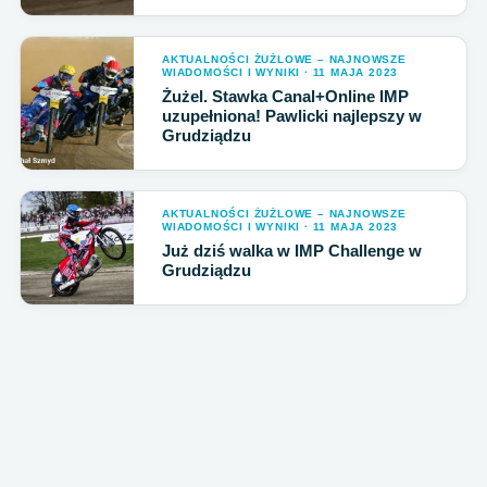
AKTUALNOŚCI ŻUŻLOWE – NAJNOWSZE
WIADOMOŚCI I WYNIKI · 11 MAJA 2023
Żużel. Stawka Canal+Online IMP
uzupełniona! Pawlicki najlepszy w
Grudziądzu
AKTUALNOŚCI ŻUŻLOWE – NAJNOWSZE
WIADOMOŚCI I WYNIKI · 11 MAJA 2023
Już dziś walka w IMP Challenge w
Grudziądzu