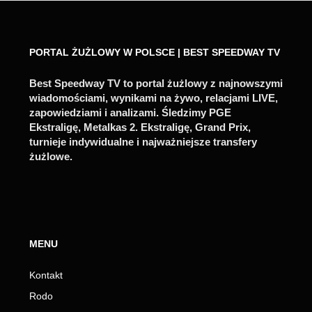
PORTAL ŻUŻLOWY W POLSCE | BEST SPEEDWAY TV
Best Speedway TV to portal żużlowy z najnowszymi
wiadomościami, wynikami na żywo, relacjami LIVE,
zapowiedziami i analizami. Śledzimy PGE
Ekstraligę, Metalkas 2. Ekstraligę, Grand Prix,
turnieje indywidualne i najważniejsze transfery
żużlowe.
MENU
Kontakt
Rodo