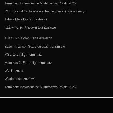
Terminarz Indywidualne Mistrzostwa Polski 2026
PGE Ekstraliga Tabela – aktualne wyniki i bilans drużyn
Tabela Metalkas 2. Ekstraligi
KLŻ – wyniki Krajowej Ligi Żużlowej
ŻUŻEL NA ŻYWO I TERMINARZE
Żużel na żywo: Gdzie oglądać transmisje
PGE Ekstraliga terminarz
Metalkas 2. Ekstraliga terminarz
Wyniki żużla
Wiadomości żużlowe
Terminarz Indywidualne Mistrzostwa Polski 2026