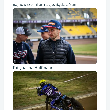
najnowsze informacje. Bądź z Nami
Fot. Joanna Hoffmann