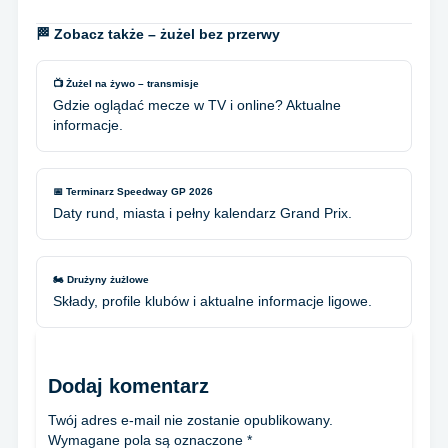
🏁 Zobacz także – żużel bez przerwy
📺 Żużel na żywo – transmisje
Gdzie oglądać mecze w TV i online? Aktualne
informacje.
📅 Terminarz Speedway GP 2026
Daty rund, miasta i pełny kalendarz Grand Prix.
🏍️ Drużyny żużlowe
Składy, profile klubów i aktualne informacje ligowe.
Dodaj komentarz
Twój adres e-mail nie zostanie opublikowany.
Wymagane pola są oznaczone
*