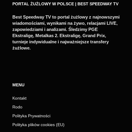
PORTAL ŻUŻLOWY W POLSCE | BEST SPEEDWAY TV
Best Speedway TV to portal żużlowy z najnowszymi
wiadomościami, wynikami na żywo, relacjami LIVE,
zapowiedziami i analizami. Śledzimy PGE
Ekstraligę, Metalkas 2. Ekstraligę, Grand Prix,
turnieje indywidualne i najważniejsze transfery
żużlowe.
MENU
Kontakt
Rodo
Polityka Prywatności
Polityka plików cookies (EU)