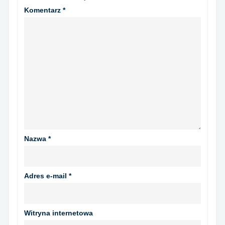
Komentarz
*
Nazwa
*
Adres e-mail
*
Witryna internetowa