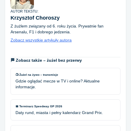
AUTOR TEKSTU:
Krzysztof Choroszy
Z żużlem związany od 6. roku życia. Prywatnie fan
Arsenalu, F1 i dobrego jedzenia.
Zobacz wszystkie artykuły autora
🏁 Zobacz także – żużel bez przerwy
📺 Żużel na żywo – transmisje
Gdzie oglądać mecze w TV i online? Aktualne
informacje.
📅 Terminarz Speedway GP 2026
Daty rund, miasta i pełny kalendarz Grand Prix.