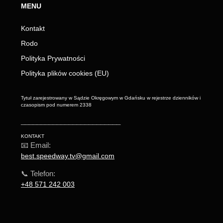
MENU
Kontakt
Rodo
Polityka Prywatności
Polityka plików cookies (EU)
Tytuł zarejestrowany w Sądzie Okręgowym w Gdańsku w rejestrze dzienników i
czasopism pod numerem 2338
_________________________
KONTAKT
📧 Email:
best.speedway.tv@gmail.com
📞 Telefon:
+48 571 242 003