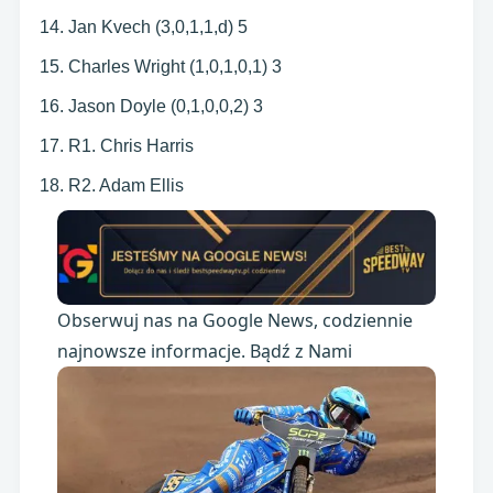
Jan Kvech (3,0,1,1,d) 5
Charles Wright (1,0,1,0,1) 3
Jason Doyle (0,1,0,0,2) 3
R1. Chris Harris
R2. Adam Ellis
Obserwuj nas na Google News, codziennie
najnowsze informacje. Bądź z Nami