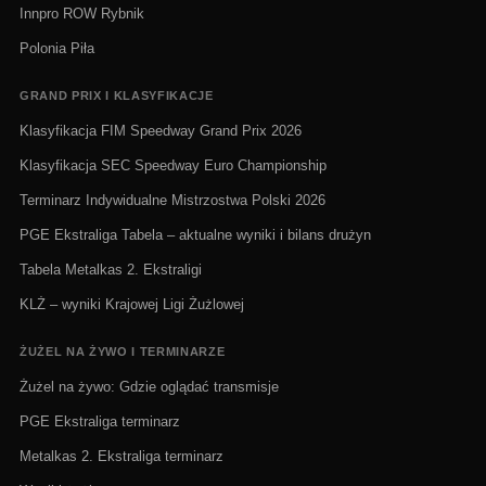
Innpro ROW Rybnik
Polonia Piła
GRAND PRIX I KLASYFIKACJE
Klasyfikacja FIM Speedway Grand Prix 2026
Klasyfikacja SEC Speedway Euro Championship
Terminarz Indywidualne Mistrzostwa Polski 2026
PGE Ekstraliga Tabela – aktualne wyniki i bilans drużyn
Tabela Metalkas 2. Ekstraligi
KLŻ – wyniki Krajowej Ligi Żużlowej
ŻUŻEL NA ŻYWO I TERMINARZE
Żużel na żywo: Gdzie oglądać transmisje
PGE Ekstraliga terminarz
Metalkas 2. Ekstraliga terminarz