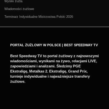
Wyniki żużla
Wiadomości żużlowe
Terminarz Indywidualne Mistrzostwa Polski 2026
PORTAL ŻUŻLOWY W POLSCE | BEST SPEEDWAY TV
Best Speedway TV to portal żużlowy z najnowszymi
wiadomościami, wynikami na żywo, relacjami LIVE,
zapowiedziami i analizami. Śledzimy PGE
Ekstraligę, Metalkas 2. Ekstraligę, Grand Prix,
turnieje indywidualne i najważniejsze transfery
żużlowe.