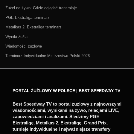
Żużel na żywo: Gdzie oglądać transmisje
PGE Ekstraliga terminarz
Metalkas 2. Ekstraliga terminarz
Wyniki żużla
Wiadomości żużlowe
Terminarz Indywidualne Mistrzostwa Polski 2026
PORTAL ŻUŻLOWY W POLSCE | BEST SPEEDWAY TV
Best Speedway TV to portal żużlowy z najnowszymi
wiadomościami, wynikami na żywo, relacjami LIVE,
zapowiedziami i analizami. Śledzimy PGE
Ekstraligę, Metalkas 2. Ekstraligę, Grand Prix,
turnieje indywidualne i najważniejsze transfery