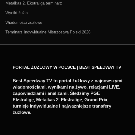
Metalkas 2. Ekstraliga terminarz
Wyniki żużla
Wiadomości żużlowe
Terminarz Indywidualne Mistrzostwa Polski 2026
PORTAL ŻUŻLOWY W POLSCE | BEST SPEEDWAY TV
Best Speedway TV to portal żużlowy z najnowszymi
wiadomościami, wynikami na żywo, relacjami LIVE,
zapowiedziami i analizami. Śledzimy PGE
Ekstraligę, Metalkas 2. Ekstraligę, Grand Prix,
turnieje indywidualne i najważniejsze transfery
żużlowe.