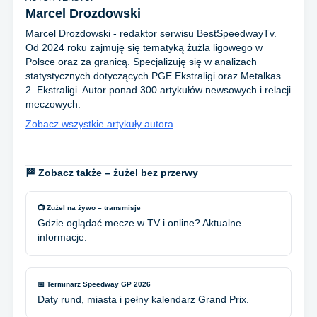
Marcel Drozdowski
Marcel Drozdowski - redaktor serwisu BestSpeedwayTv.
Od 2024 roku zajmuję się tematyką żużla ligowego w
Polsce oraz za granicą. Specjalizuję się w analizach
statystycznych dotyczących PGE Ekstraligi oraz Metalkas
2. Ekstraligi. Autor ponad 300 artykułów newsowych i relacji
meczowych.
Zobacz wszystkie artykuły autora
🏁 Zobacz także – żużel bez przerwy
📺 Żużel na żywo – transmisje
Gdzie oglądać mecze w TV i online? Aktualne
informacje.
📅 Terminarz Speedway GP 2026
Daty rund, miasta i pełny kalendarz Grand Prix.