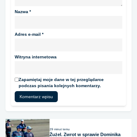
Nazwa
*
Adres e-mail
*
Witryna internetowa
Zapamiętaj moje dane w tej przeglądarce
podczas pisania kolejnych komentarzy.
29 minut temu
Żużel. Zwrot w sprawie Dominika