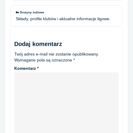
🏍️ Drużyny żużlowe
Składy, profile klubów i aktualne informacje ligowe.
Dodaj komentarz
Twój adres e-mail nie zostanie opublikowany.
Wymagane pola są oznaczone
*
Komentarz
*