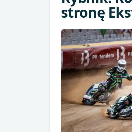
stronę Eks