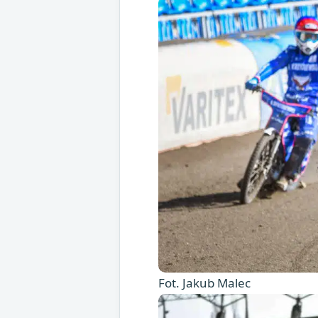
Fot. Jakub Malec