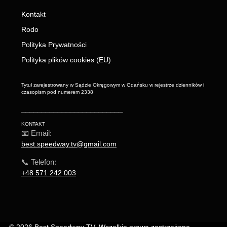
Kontakt
Rodo
Polityka Prywatności
Polityka plików cookies (EU)
Tytuł zarejestrowany w Sądzie Okręgowym w Gdańsku w rejestrze dzienników i
czasopism pod numerem 2338
_________________________
KONTAKT
📧 Email:
best.speedway.tv@gmail.com
📞 Telefon:
+48 571 242 003