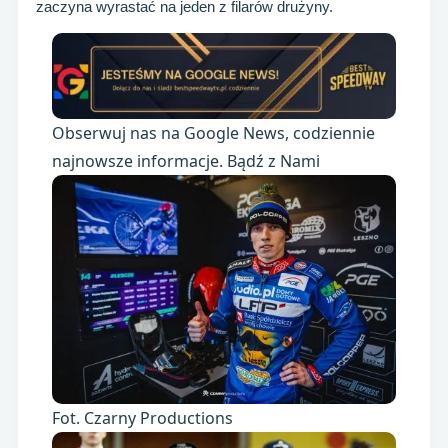
zaczyna wyrastać na jeden z filarów drużyny.
Obserwuj nas na Google News, codziennie
najnowsze informacje. Bądź z Nami
Fot. Czarny Productions