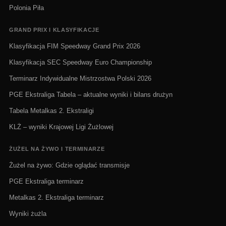
Polonia Piła
GRAND PRIX I KLASYFIKACJE
Klasyfikacja FIM Speedway Grand Prix 2026
Klasyfikacja SEC Speedway Euro Championship
Terminarz Indywidualne Mistrzostwa Polski 2026
PGE Ekstraliga Tabela – aktualne wyniki i bilans drużyn
Tabela Metalkas 2. Ekstraligi
KLŻ – wyniki Krajowej Ligi Żużlowej
ŻUŻEL NA ŻYWO I TERMINARZE
Żużel na żywo: Gdzie oglądać transmisje
PGE Ekstraliga terminarz
Metalkas 2. Ekstraliga terminarz
Wyniki żużla