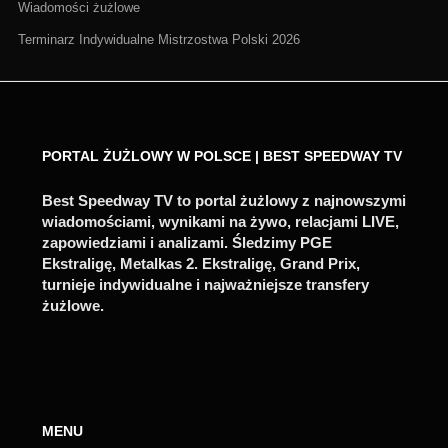
Wiadomości żużlowe
Terminarz Indywidualne Mistrzostwa Polski 2026
PORTAL ŻUŻLOWY W POLSCE | BEST SPEEDWAY TV
Best Speedway TV to portal żużlowy z najnowszymi
wiadomościami, wynikami na żywo, relacjami LIVE,
zapowiedziami i analizami. Śledzimy PGE
Ekstraligę, Metalkas 2. Ekstraligę, Grand Prix,
turnieje indywidualne i najważniejsze transfery
żużlowe.
MENU