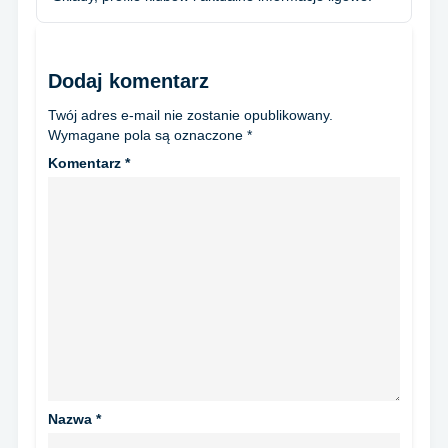
Dodaj komentarz
Twój adres e-mail nie zostanie opublikowany.
Wymagane pola są oznaczone
*
Komentarz
*
Nazwa
*