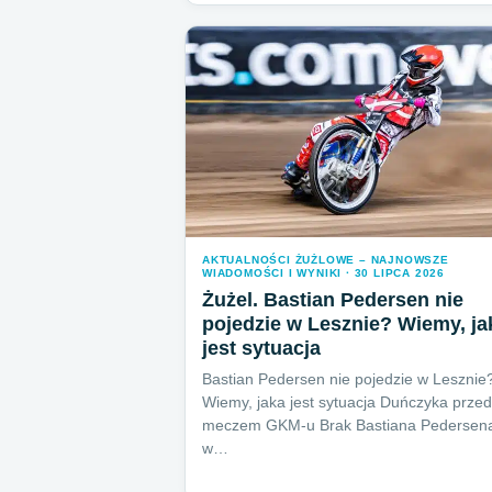
AKTUALNOŚCI ŻUŻLOWE – NAJNOWSZE
WIADOMOŚCI I WYNIKI · 30 LIPCA 2026
Żużel. Bastian Pedersen nie
pojedzie w Lesznie? Wiemy, ja
jest sytuacja
Bastian Pedersen nie pojedzie w Lesznie
Wiemy, jaka jest sytuacja Duńczyka przed
meczem GKM-u Brak Bastiana Pedersen
w…