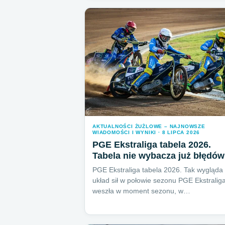
AKTUALNOŚCI ŻUŻLOWE – NAJNOWSZE
WIADOMOŚCI I WYNIKI · 8 LIPCA 2026
PGE Ekstraliga tabela 2026.
Tabela nie wybacza już błędów
PGE Ekstraliga tabela 2026. Tak wygląda
układ sił w połowie sezonu PGE Ekstralig
weszła w moment sezonu, w…