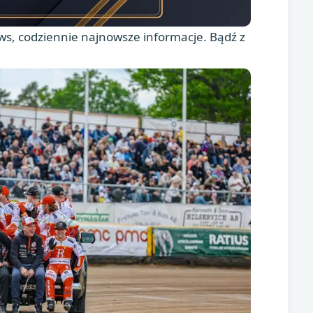
s, codziennie najnowsze informacje. Bądź z