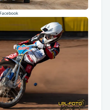
/Facebook