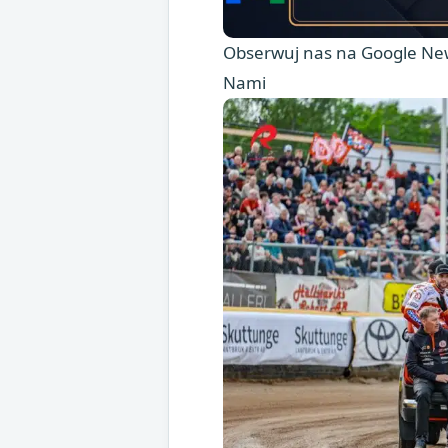
Obserwuj nas na Google New
Nami