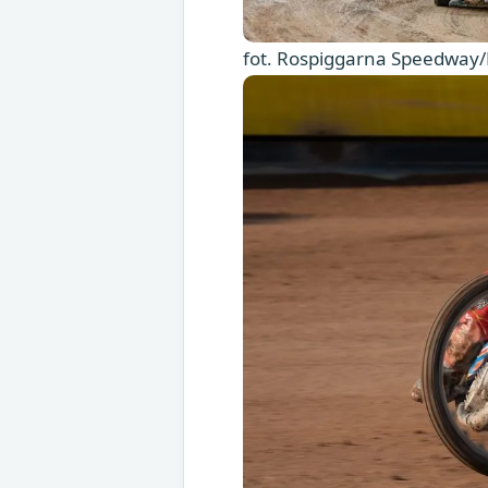
fot. Rospiggarna Speedway