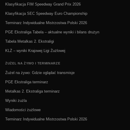
Klasyfikacja FIM Speedway Grand Prix 2026
Klasyfikacja SEC Speedway Euro Championship
Terminarz Indywidualne Mistrzostwa Polski 2026
PGE Ekstraliga Tabela – aktualne wyniki i bilans drużyn
Tabela Metalkas 2. Ekstraligi
KLŻ – wyniki Krajowej Ligi Żużlowej
ŻUŻEL NA ŻYWO I TERMINARZE
Żużel na żywo: Gdzie oglądać transmisje
PGE Ekstraliga terminarz
Metalkas 2. Ekstraliga terminarz
Wyniki żużla
Wiadomości żużlowe
Terminarz Indywidualne Mistrzostwa Polski 2026