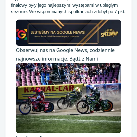
finałowy były jego najlepszymi występami w ubiegłym
sezonie. We wspomnianych spotkaniach zdobył po 7 pkt.
Obserwuj nas na Google News, codziennie
najnowsze informacje. Bądź z Nami