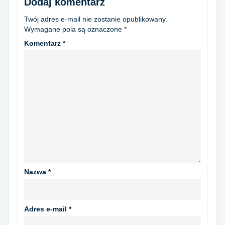
Dodaj komentarz
Twój adres e-mail nie zostanie opublikowany.
Wymagane pola są oznaczone
*
Komentarz
*
Nazwa
*
Adres e-mail
*