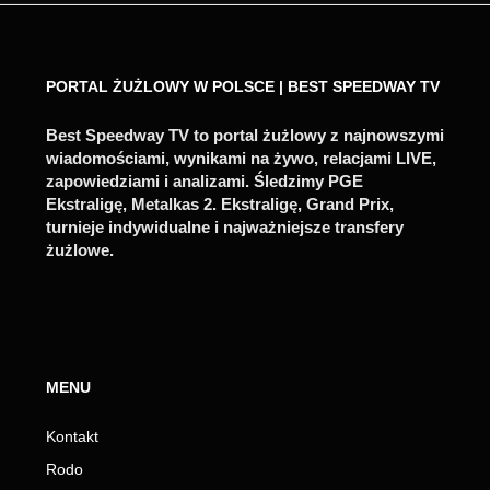
PORTAL ŻUŻLOWY W POLSCE | BEST SPEEDWAY TV
Best Speedway TV to portal żużlowy z najnowszymi
wiadomościami, wynikami na żywo, relacjami LIVE,
zapowiedziami i analizami. Śledzimy PGE
Ekstraligę, Metalkas 2. Ekstraligę, Grand Prix,
turnieje indywidualne i najważniejsze transfery
żużlowe.
MENU
Kontakt
Rodo