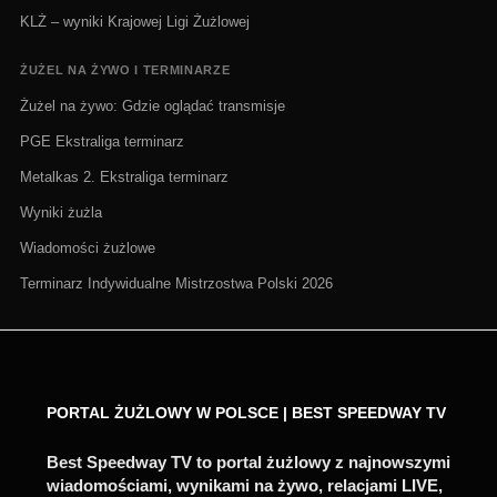
KLŻ – wyniki Krajowej Ligi Żużlowej
ŻUŻEL NA ŻYWO I TERMINARZE
Żużel na żywo: Gdzie oglądać transmisje
PGE Ekstraliga terminarz
Metalkas 2. Ekstraliga terminarz
Wyniki żużla
Wiadomości żużlowe
Terminarz Indywidualne Mistrzostwa Polski 2026
PORTAL ŻUŻLOWY W POLSCE | BEST SPEEDWAY TV
Best Speedway TV to portal żużlowy z najnowszymi
wiadomościami, wynikami na żywo, relacjami LIVE,