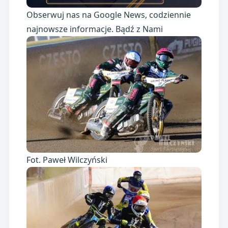
Obserwuj nas na Google News, codziennie
najnowsze informacje. Bądź z Nami
Fot. Paweł Wilczyński