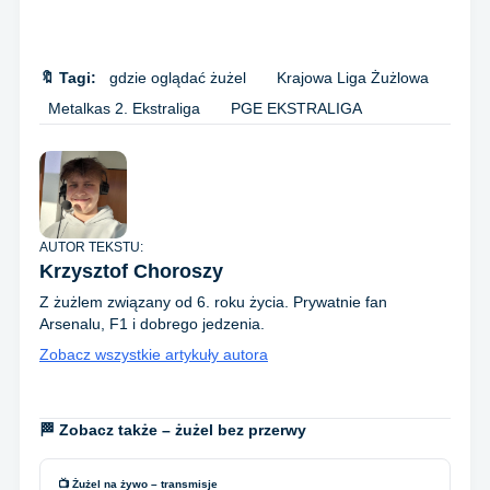
🔖 Tagi:
gdzie oglądać żużel
Krajowa Liga Żużlowa
Metalkas 2. Ekstraliga
PGE EKSTRALIGA
AUTOR TEKSTU:
Krzysztof Choroszy
Z żużlem związany od 6. roku życia. Prywatnie fan
Arsenalu, F1 i dobrego jedzenia.
Zobacz wszystkie artykuły autora
🏁 Zobacz także – żużel bez przerwy
📺 Żużel na żywo – transmisje