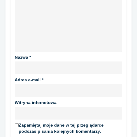
Nazwa
*
Adres e-mail
*
Witryna internetowa
Zapamiętaj moje dane w tej przeglądarce
podczas pisania kolejnych komentarzy.