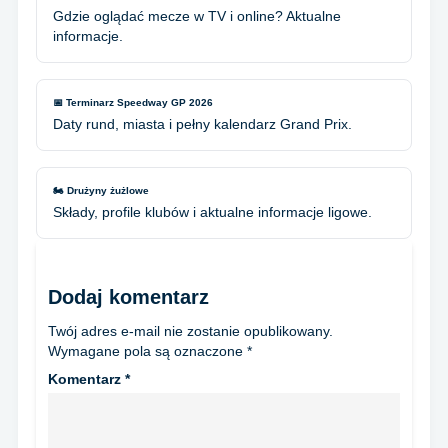
Gdzie oglądać mecze w TV i online? Aktualne
informacje.
📅 Terminarz Speedway GP 2026
Daty rund, miasta i pełny kalendarz Grand Prix.
🏍️ Drużyny żużlowe
Składy, profile klubów i aktualne informacje ligowe.
Dodaj komentarz
Twój adres e-mail nie zostanie opublikowany.
Wymagane pola są oznaczone
*
Komentarz
*