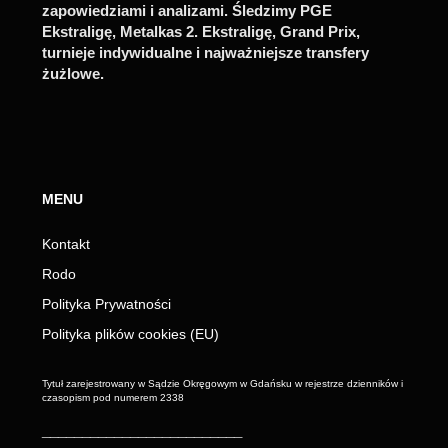
zapowiedziami i analizami. Śledzimy PGE
Ekstraligę, Metalkas 2. Ekstraligę, Grand Prix,
turnieje indywidualne i najważniejsze transfery
żużlowe.
MENU
Kontakt
Rodo
Polityka Prywatności
Polityka plików cookies (EU)
Tytuł zarejestrowany w Sądzie Okręgowym w Gdańsku w rejestrze dzienników i
czasopism pod numerem 2338
_________________________