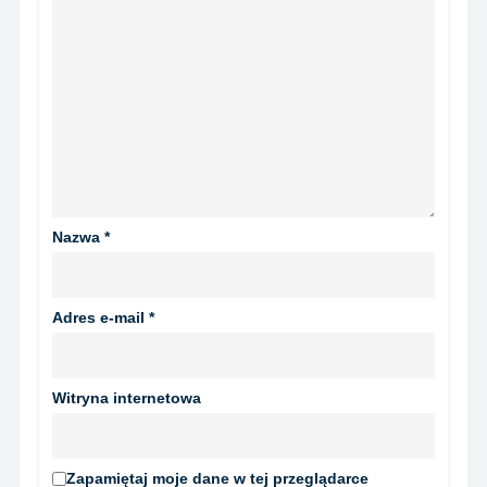
Nazwa
*
Adres e-mail
*
Witryna internetowa
Zapamiętaj moje dane w tej przeglądarce