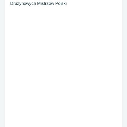
Drużynowych Mistrzów Polski