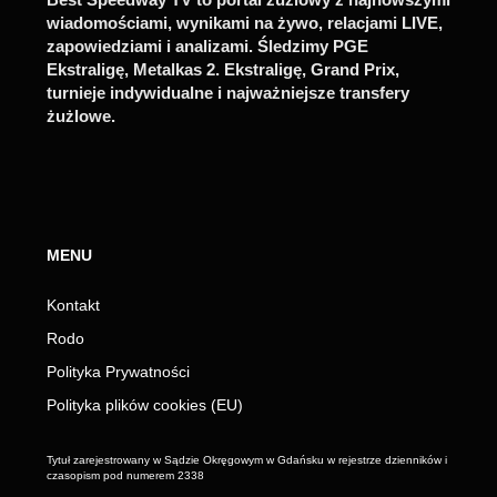
wiadomościami, wynikami na żywo, relacjami LIVE,
zapowiedziami i analizami. Śledzimy PGE
Ekstraligę, Metalkas 2. Ekstraligę, Grand Prix,
turnieje indywidualne i najważniejsze transfery
żużlowe.
MENU
Kontakt
Rodo
Polityka Prywatności
Polityka plików cookies (EU)
Tytuł zarejestrowany w Sądzie Okręgowym w Gdańsku w rejestrze dzienników i
czasopism pod numerem 2338