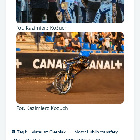
fot. Kazimierz Kożuch
Fot. Kazimierz Kożuch
🔖 Tagi:
Mateusz Cierniak
Motor Lublin transfery