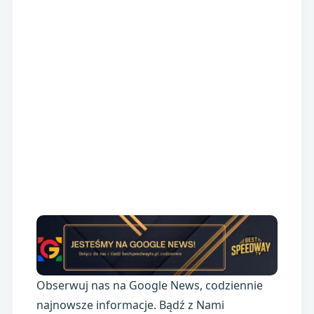
Obserwuj nas na Google News, codziennie
najnowsze informacje. Bądź z Nami