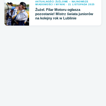
AKTUALNOŚCI ŻUŻLOWE – NAJNOWSZE
WIADOMOŚCI I WYNIKI · 21 LISTOPADA 2025
Żużel. Filar Motoru ogłasza
pozostanie! Mistrz świata juniorów
na kolejny rok w Lublinie