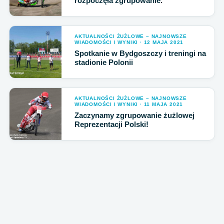
rozpoczęła zgrupowanie.
AKTUALNOŚCI ŻUŻLOWE – NAJNOWSZE
WIADOMOŚCI I WYNIKI · 12 MAJA 2021
Spotkanie w Bydgoszczy i treningi na
stadionie Polonii
AKTUALNOŚCI ŻUŻLOWE – NAJNOWSZE
WIADOMOŚCI I WYNIKI · 11 MAJA 2021
Zaczynamy zgrupowanie żużlowej
Reprezentacji Polski!