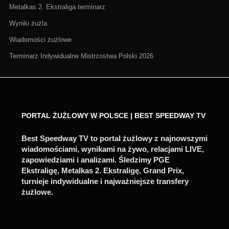
Metalkas 2. Ekstraliga terminarz
Wyniki żużla
Wiadomości żużlowe
Terminarz Indywidualne Mistrzostwa Polski 2026
PORTAL ŻUŻLOWY W POLSCE | BEST SPEEDWAY TV
Best Speedway TV to portal żużlowy z najnowszymi
wiadomościami, wynikami na żywo, relacjami LIVE,
zapowiedziami i analizami. Śledzimy PGE
Ekstraligę, Metalkas 2. Ekstraligę, Grand Prix,
turnieje indywidualne i najważniejsze transfery
żużlowe.