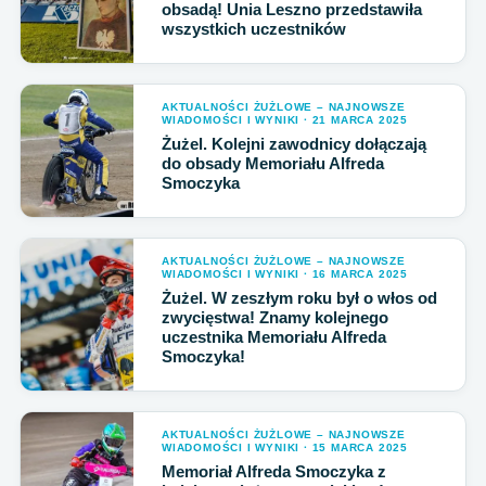
obsadą! Unia Leszno przedstawiła
wszystkich uczestników
AKTUALNOŚCI ŻUŻLOWE – NAJNOWSZE
WIADOMOŚCI I WYNIKI · 21 MARCA 2025
Żużel. Kolejni zawodnicy dołączają
do obsady Memoriału Alfreda
Smoczyka
AKTUALNOŚCI ŻUŻLOWE – NAJNOWSZE
WIADOMOŚCI I WYNIKI · 16 MARCA 2025
Żużel. W zeszłym roku był o włos od
zwycięstwa! Znamy kolejnego
uczestnika Memoriału Alfreda
Smoczyka!
AKTUALNOŚCI ŻUŻLOWE – NAJNOWSZE
WIADOMOŚCI I WYNIKI · 15 MARCA 2025
Memoriał Alfreda Smoczyka z