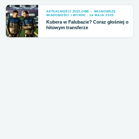
AKTUALNOŚCI ŻUŻLOWE – NAJNOWSZE
WIADOMOŚCI I WYNIKI · 14 MAJA 2025
Kubera w Falubazie? Coraz głośniej o
hitowym transferze