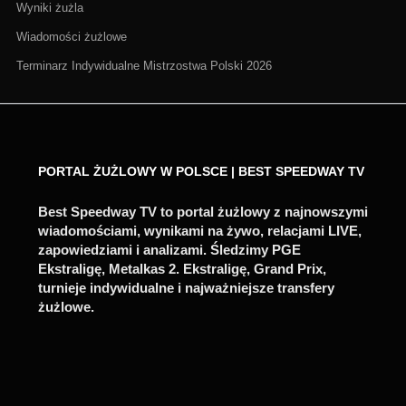
Wyniki żużla
Wiadomości żużlowe
Terminarz Indywidualne Mistrzostwa Polski 2026
PORTAL ŻUŻLOWY W POLSCE | BEST SPEEDWAY TV
Best Speedway TV to portal żużlowy z najnowszymi
wiadomościami, wynikami na żywo, relacjami LIVE,
zapowiedziami i analizami. Śledzimy PGE
Ekstraligę, Metalkas 2. Ekstraligę, Grand Prix,
turnieje indywidualne i najważniejsze transfery
żużlowe.