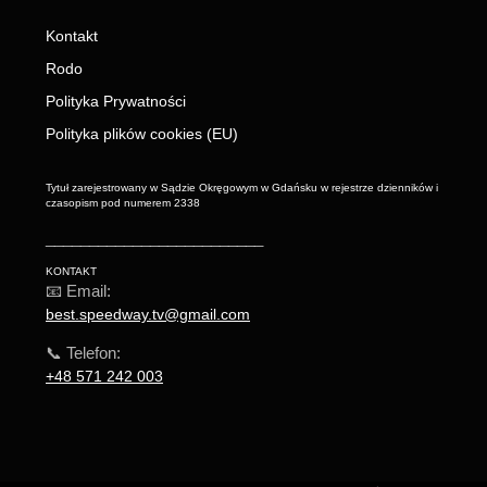
Kontakt
Rodo
Polityka Prywatności
Polityka plików cookies (EU)
Tytuł zarejestrowany w Sądzie Okręgowym w Gdańsku w rejestrze dzienników i
czasopism pod numerem 2338
_________________________
KONTAKT
📧 Email:
best.speedway.tv@gmail.com
📞 Telefon:
+48 571 242 003