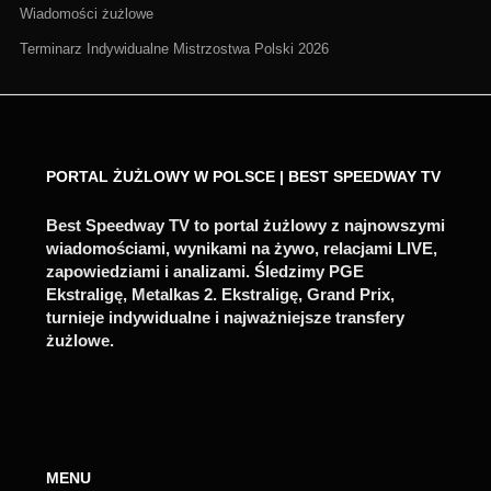
Wiadomości żużlowe
Terminarz Indywidualne Mistrzostwa Polski 2026
PORTAL ŻUŻLOWY W POLSCE | BEST SPEEDWAY TV
Best Speedway TV to portal żużlowy z najnowszymi
wiadomościami, wynikami na żywo, relacjami LIVE,
zapowiedziami i analizami. Śledzimy PGE
Ekstraligę, Metalkas 2. Ekstraligę, Grand Prix,
turnieje indywidualne i najważniejsze transfery
żużlowe.
MENU