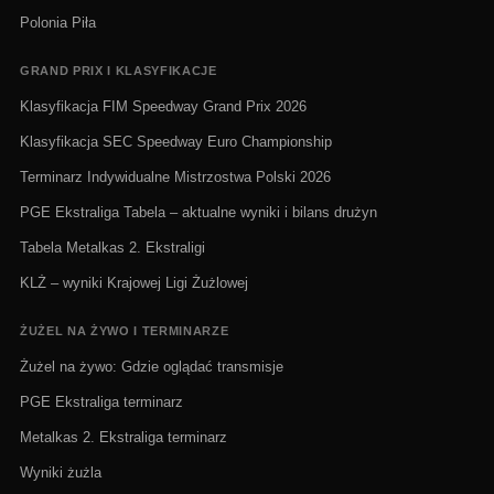
Polonia Piła
GRAND PRIX I KLASYFIKACJE
Klasyfikacja FIM Speedway Grand Prix 2026
Klasyfikacja SEC Speedway Euro Championship
Terminarz Indywidualne Mistrzostwa Polski 2026
PGE Ekstraliga Tabela – aktualne wyniki i bilans drużyn
Tabela Metalkas 2. Ekstraligi
KLŻ – wyniki Krajowej Ligi Żużlowej
ŻUŻEL NA ŻYWO I TERMINARZE
Żużel na żywo: Gdzie oglądać transmisje
PGE Ekstraliga terminarz
Metalkas 2. Ekstraliga terminarz
Wyniki żużla