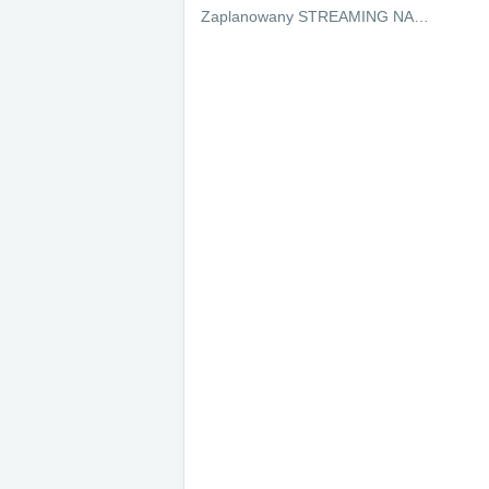
Zaplanowany STREAMING NA…