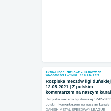
AKTUALNOŚCI ŻUŻLOWE – NAJNOWSZE
WIADOMOŚCI I WYNIKI · 12 MAJA 2021
Rozpiska meczów ligi duńskiej
12-05-2021 | Z polskim
komentarzem na naszym kanal
Rozpiska meczów ligi duńskiej 12-05-202
polskim komentarzem na naszym kanale!
DANISH METAL SPEEDWAY LEAGUE