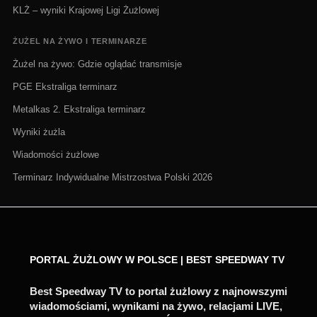
KLŻ – wyniki Krajowej Ligi Żużlowej
ŻUŻEL NA ŻYWO I TERMINARZE
Żużel na żywo: Gdzie oglądać transmisje
PGE Ekstraliga terminarz
Metalkas 2. Ekstraliga terminarz
Wyniki żużla
Wiadomości żużlowe
Terminarz Indywidualne Mistrzostwa Polski 2026
PORTAL ŻUŻLOWY W POLSCE | BEST SPEEDWAY TV
Best Speedway TV to portal żużlowy z najnowszymi
wiadomościami, wynikami na żywo, relacjami LIVE,