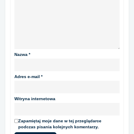
Nazwa
*
Adres e-mail
*
Witryna internetowa
Zapamiętaj moje dane w tej przeglądarce
podczas pisania kolejnych komentarzy.