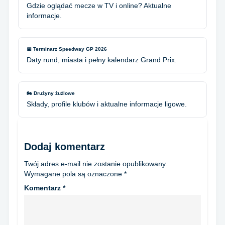
Gdzie oglądać mecze w TV i online? Aktualne
informacje.
📅 Terminarz Speedway GP 2026
Daty rund, miasta i pełny kalendarz Grand Prix.
🏍️ Drużyny żużlowe
Składy, profile klubów i aktualne informacje ligowe.
Dodaj komentarz
Twój adres e-mail nie zostanie opublikowany.
Wymagane pola są oznaczone
*
Komentarz
*