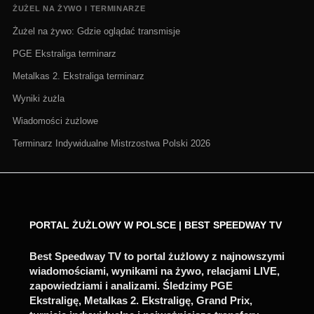
ŻUŻEL NA ŻYWO I TERMINARZE
Żużel na żywo: Gdzie oglądać transmisje
PGE Ekstraliga terminarz
Metalkas 2. Ekstraliga terminarz
Wyniki żużla
Wiadomości żużlowe
Terminarz Indywidualne Mistrzostwa Polski 2026
PORTAL ŻUŻLOWY W POLSCE | BEST SPEEDWAY TV
Best Speedway TV to portal żużlowy z najnowszymi
wiadomościami, wynikami na żywo, relacjami LIVE,
zapowiedziami i analizami. Śledzimy PGE
Ekstraligę, Metalkas 2. Ekstraligę, Grand Prix,