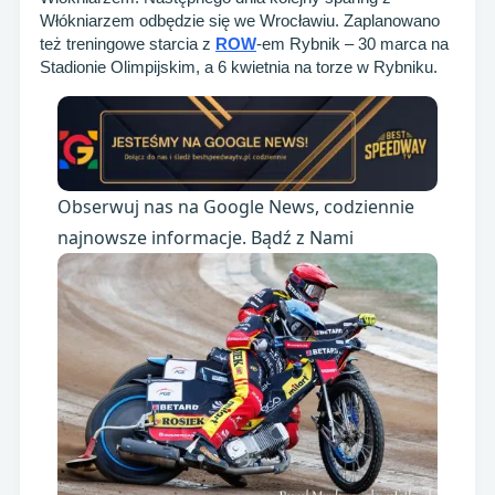
Włókniarzem odbędzie się we Wrocławiu. Zaplanowano
też treningowe starcia z
ROW
-em Rybnik – 30 marca na
Stadionie Olimpijskim, a 6 kwietnia na torze w Rybniku.
Obserwuj nas na Google News, codziennie
najnowsze informacje. Bądź z Nami