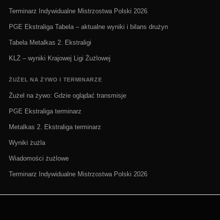
Terminarz Indywidualne Mistrzostwa Polski 2026
PGE Ekstraliga Tabela – aktualne wyniki i bilans drużyn
Tabela Metalkas 2. Ekstraligi
KLŻ – wyniki Krajowej Ligi Żużlowej
ŻUŻEL NA ŻYWO I TERMINARZE
Żużel na żywo: Gdzie oglądać transmisje
PGE Ekstraliga terminarz
Metalkas 2. Ekstraliga terminarz
Wyniki żużla
Wiadomości żużlowe
Terminarz Indywidualne Mistrzostwa Polski 2026