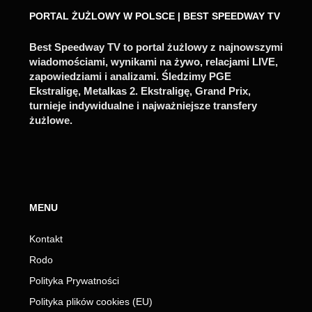
PORTAL ŻUŻLOWY W POLSCE | BEST SPEEDWAY TV
Best Speedway TV to portal żużlowy z najnowszymi
wiadomościami, wynikami na żywo, relacjami LIVE,
zapowiedziami i analizami. Śledzimy PGE
Ekstraligę, Metalkas 2. Ekstraligę, Grand Prix,
turnieje indywidualne i najważniejsze transfery
żużlowe.
MENU
Kontakt
Rodo
Polityka Prywatności
Polityka plików cookies (EU)