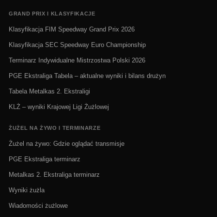
GRAND PRIX I KLASYFIKACJE
Klasyfikacja FIM Speedway Grand Prix 2026
Klasyfikacja SEC Speedway Euro Championship
Terminarz Indywidualne Mistrzostwa Polski 2026
PGE Ekstraliga Tabela – aktualne wyniki i bilans drużyn
Tabela Metalkas 2. Ekstraligi
KLŻ – wyniki Krajowej Ligi Żużlowej
ŻUŻEL NA ŻYWO I TERMINARZE
Żużel na żywo: Gdzie oglądać transmisje
PGE Ekstraliga terminarz
Metalkas 2. Ekstraliga terminarz
Wyniki żużla
Wiadomości żużlowe