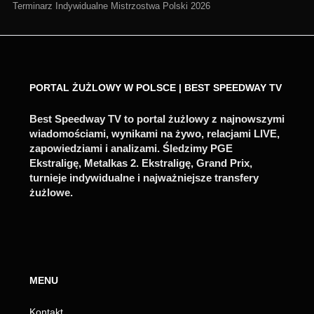
Terminarz Indywidualne Mistrzostwa Polski 2026
PORTAL ŻUŻLOWY W POLSCE | BEST SPEEDWAY TV
Best Speedway TV to portal żużlowy z najnowszymi
wiadomościami, wynikami na żywo, relacjami LIVE,
zapowiedziami i analizami. Śledzimy PGE
Ekstraligę, Metalkas 2. Ekstraligę, Grand Prix,
turnieje indywidualne i najważniejsze transfery
żużlowe.
MENU
Kontakt