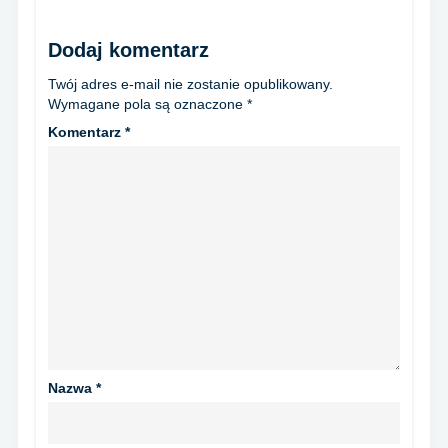
Dodaj komentarz
Twój adres e-mail nie zostanie opublikowany.
Wymagane pola są oznaczone
*
Komentarz
*
Nazwa
*