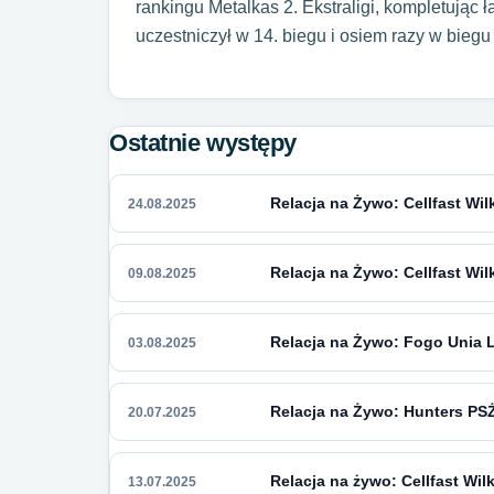
rankingu Metalkas 2. Ekstraligi, kompletując 
uczestniczył w 14. biegu i osiem razy w bieg
Ostatnie występy
Relacja na Żywo: Cellfast Wi
24.08.2025
Relacja na Żywo: Cellfast Wi
09.08.2025
Relacja na Żywo: Fogo Unia Le
03.08.2025
Relacja na Żywo: Hunters PSŻ
20.07.2025
Relacja na żywo: Cellfast Wi
13.07.2025