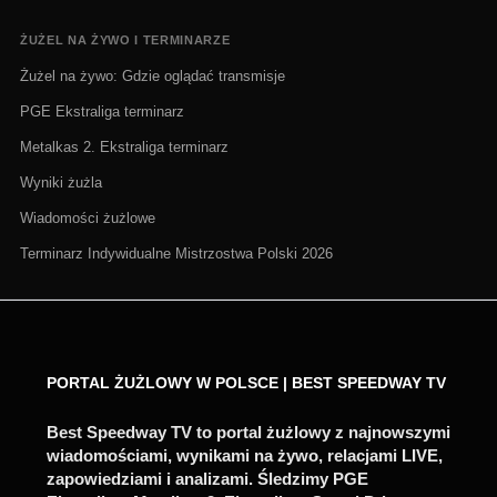
ŻUŻEL NA ŻYWO I TERMINARZE
Żużel na żywo: Gdzie oglądać transmisje
PGE Ekstraliga terminarz
Metalkas 2. Ekstraliga terminarz
Wyniki żużla
Wiadomości żużlowe
Terminarz Indywidualne Mistrzostwa Polski 2026
PORTAL ŻUŻLOWY W POLSCE | BEST SPEEDWAY TV
Best Speedway TV to portal żużlowy z najnowszymi
wiadomościami, wynikami na żywo, relacjami LIVE,
zapowiedziami i analizami. Śledzimy PGE