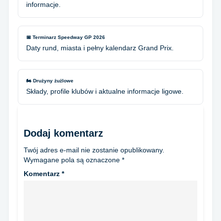
informacje.
📅 Terminarz Speedway GP 2026
Daty rund, miasta i pełny kalendarz Grand Prix.
🏍️ Drużyny żużlowe
Składy, profile klubów i aktualne informacje ligowe.
Dodaj komentarz
Twój adres e-mail nie zostanie opublikowany.
Wymagane pola są oznaczone
*
Komentarz
*