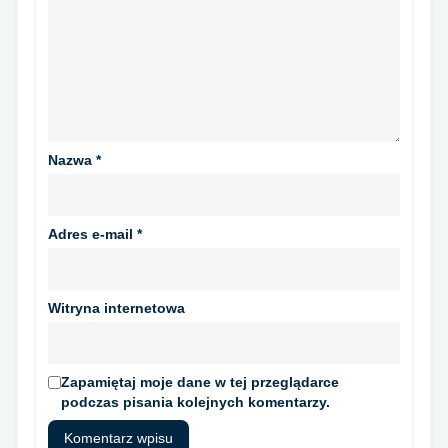
Nazwa
*
Adres e-mail
*
Witryna internetowa
Zapamiętaj moje dane w tej przeglądarce
podczas pisania kolejnych komentarzy.