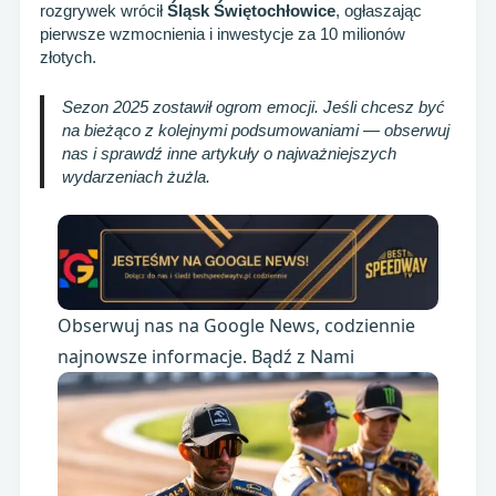
rozgrywek wrócił
Śląsk Świętochłowice
, ogłaszając
pierwsze wzmocnienia i inwestycje za 10 milionów
złotych.
Sezon 2025 zostawił ogrom emocji. Jeśli chcesz być
na bieżąco z kolejnymi podsumowaniami — obserwuj
nas i sprawdź inne artykuły o najważniejszych
wydarzeniach żużla.
Obserwuj nas na Google News, codziennie
najnowsze informacje. Bądź z Nami