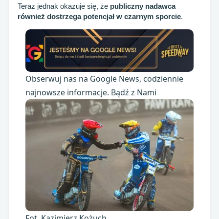
Teraz jednak okazuje się, że
publiczny nadawca
również dostrzega potencjał w czarnym sporcie
.
Obserwuj nas na Google News, codziennie
najnowsze informacje. Bądź z Nami
Fot. Kazimierz Kożuch