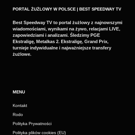
PORTAL ŻUŻLOWY W POLSCE | BEST SPEEDWAY TV
Best Speedway TV to portal żużlowy z najnowszymi
wiadomościami, wynikami na żywo, relacjami LIVE,
zapowiedziami i analizami. Śledzimy PGE
Ekstraligę, Metalkas 2. Ekstraligę, Grand Prix,
turnieje indywidualne i najważniejsze transfery
żużlowe.
MENU
Kontakt
Rodo
Polityka Prywatności
Polityka plików cookies (EU)