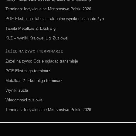
Terminarz Indywidualne Mistrzostwa Polski 2026
PGE Ekstraliga Tabela – aktualne wyniki i bilans drużyn
Tabela Metalkas 2. Ekstraligi
KLŻ – wyniki Krajowej Ligi Żużlowej
ŻUŻEL NA ŻYWO I TERMINARZE
Żużel na żywo: Gdzie oglądać transmisje
PGE Ekstraliga terminarz
Metalkas 2. Ekstraliga terminarz
Wyniki żużla
Wiadomości żużlowe
Terminarz Indywidualne Mistrzostwa Polski 2026