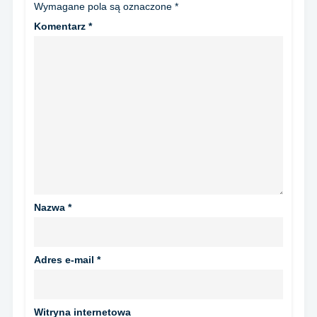
Wymagane pola są oznaczone
*
Komentarz
*
Nazwa
*
Adres e-mail
*
Witryna internetowa