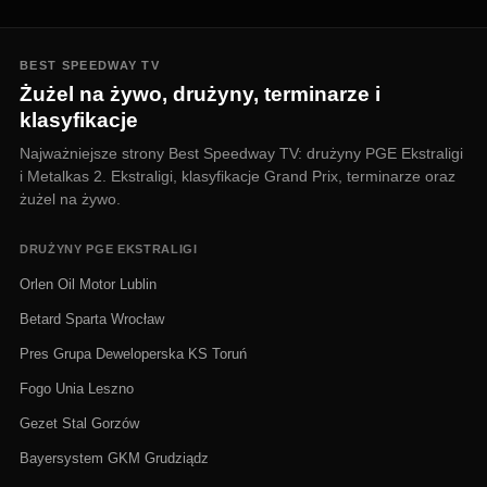
BEST SPEEDWAY TV
Żużel na żywo, drużyny, terminarze i
klasyfikacje
Najważniejsze strony Best Speedway TV: drużyny PGE Ekstraligi
i Metalkas 2. Ekstraligi, klasyfikacje Grand Prix, terminarze oraz
żużel na żywo.
DRUŻYNY PGE EKSTRALIGI
Orlen Oil Motor Lublin
Betard Sparta Wrocław
Pres Grupa Deweloperska KS Toruń
Fogo Unia Leszno
Gezet Stal Gorzów
Bayersystem GKM Grudziądz