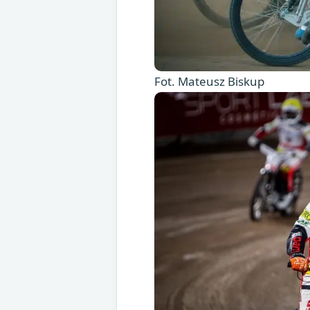
Fot. Mateusz Biskup