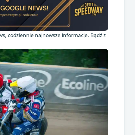
s, codziennie najnowsze informacje. Bądź z