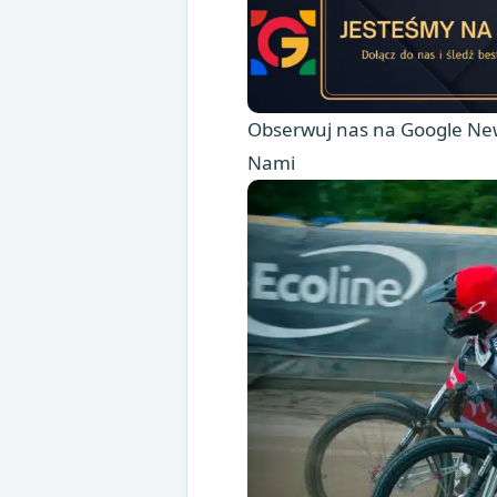
Obserwuj nas na Google New
Nami