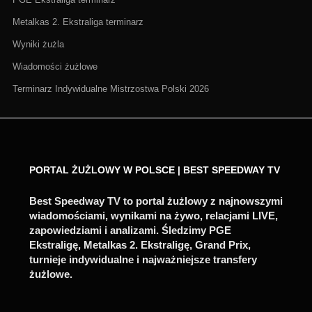
Metalkas 2. Ekstraliga terminarz
Wyniki żużla
Wiadomości żużlowe
Terminarz Indywidualne Mistrzostwa Polski 2026
PORTAL ŻUŻLOWY W POLSCE | BEST SPEEDWAY TV
Best Speedway TV to portal żużlowy z najnowszymi
wiadomościami, wynikami na żywo, relacjami LIVE,
zapowiedziami i analizami. Śledzimy PGE
Ekstraligę, Metalkas 2. Ekstraligę, Grand Prix,
turnieje indywidualne i najważniejsze transfery
żużlowe.