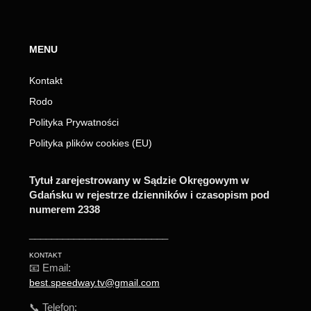
MENU
Kontakt
Rodo
Polityka Prywatności
Polityka plików cookies (EU)
Tytuł zarejestrowany w Sądzie Okręgowym w
Gdańsku w rejestrze dzienników i czasopism pod
numerem 2338
_________________________
KONTAKT
📧 Email:
best.speedway.tv@gmail.com
📞 Telefon: