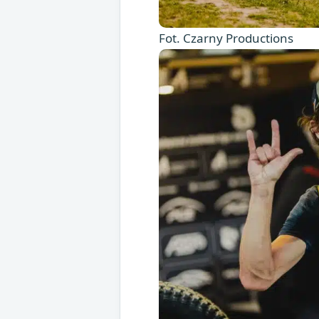
Fot. Czarny Productions