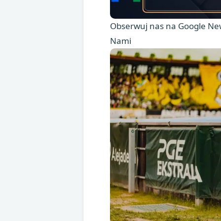
Obserwuj nas na Google New
Nami