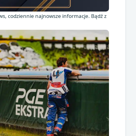
s, codziennie najnowsze informacje. Bądź z