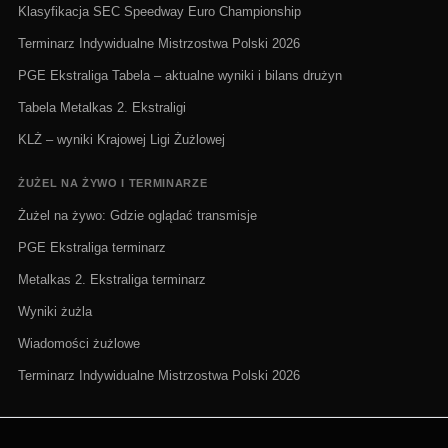
Klasyfikacja SEC Speedway Euro Championship
Terminarz Indywidualne Mistrzostwa Polski 2026
PGE Ekstraliga Tabela – aktualne wyniki i bilans drużyn
Tabela Metalkas 2. Ekstraligi
KLŻ – wyniki Krajowej Ligi Żużlowej
ŻUŻEL NA ŻYWO I TERMINARZE
Żużel na żywo: Gdzie oglądać transmisje
PGE Ekstraliga terminarz
Metalkas 2. Ekstraliga terminarz
Wyniki żużla
Wiadomości żużlowe
Terminarz Indywidualne Mistrzostwa Polski 2026