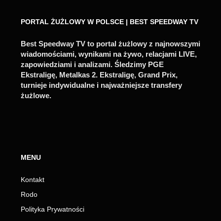
PORTAL ŻUŻLOWY W POLSCE | BEST SPEEDWAY TV
Best Speedway TV to portal żużlowy z najnowszymi
wiadomościami, wynikami na żywo, relacjami LIVE,
zapowiedziami i analizami. Śledzimy PGE
Ekstraligę, Metalkas 2. Ekstraligę, Grand Prix,
turnieje indywidualne i najważniejsze transfery
żużlowe.
MENU
Kontakt
Rodo
Polityka Prywatności