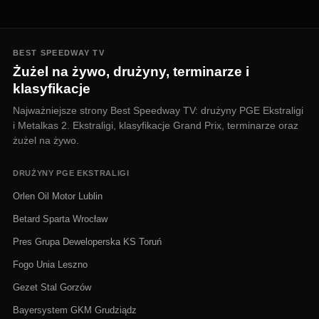
BEST SPEEDWAY TV
Żużel na żywo, drużyny, terminarze i
klasyfikacje
Najważniejsze strony Best Speedway TV: drużyny PGE Ekstraligi
i Metalkas 2. Ekstraligi, klasyfikacje Grand Prix, terminarze oraz
żużel na żywo.
DRUŻYNY PGE EKSTRALIGI
Orlen Oil Motor Lublin
Betard Sparta Wrocław
Pres Grupa Deweloperska KS Toruń
Fogo Unia Leszno
Gezet Stal Gorzów
Bayersystem GKM Grudziądz